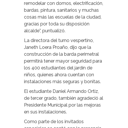
remodelar con domos, electrificación,
bardas, pintura, sanitarios y muchas
cosas más las escuelas de la ciudad,
gracias por toda su disposición
alcalde”, puntualizó.
La directora del turno vespertino,
Janeth Loera Proaño, dijo que la
construcción de la barda perimetral
permitirá tener mayor seguridad para
los 400 estudiantes del jardín de
niños, quienes ahora cuentan con
instalaciones más seguras y bonitas.
El estudiante Daniel Armando Ortiz,
de tercer grado, también agradeció al
Presidente Municipal por las mejoras
en sus instalaciones.
Como parte de los invitados