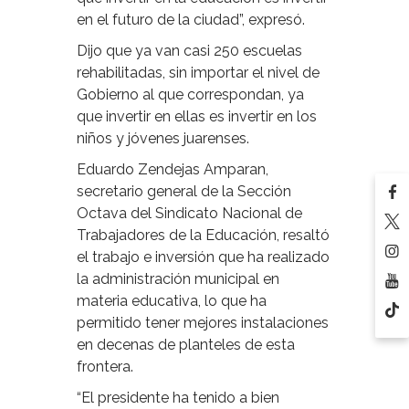
en el futuro de la ciudad”, expresó.
Dijo que ya van casi 250 escuelas
rehabilitadas, sin importar el nivel de
Gobierno al que correspondan, ya
que invertir en ellas es invertir en los
niños y jóvenes juarenses.
Eduardo Zendejas Amparan,
secretario general de la Sección
Octava del Sindicato Nacional de
Trabajadores de la Educación, resaltó
el trabajo e inversión que ha realizado
la administración municipal en
materia educativa, lo que ha
permitido tener mejores instalaciones
en decenas de planteles de esta
frontera.
“El presidente ha tenido a bien