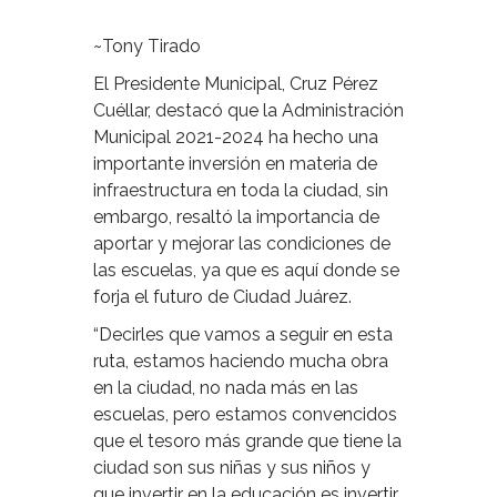
~Tony Tirado
El Presidente Municipal, Cruz Pérez
Cuéllar, destacó que la Administración
Municipal 2021-2024 ha hecho una
importante inversión en materia de
infraestructura en toda la ciudad, sin
embargo, resaltó la importancia de
aportar y mejorar las condiciones de
las escuelas, ya que es aquí donde se
forja el futuro de Ciudad Juárez.
“Decirles que vamos a seguir en esta
ruta, estamos haciendo mucha obra
en la ciudad, no nada más en las
escuelas, pero estamos convencidos
que el tesoro más grande que tiene la
ciudad son sus niñas y sus niños y
que invertir en la educación es invertir