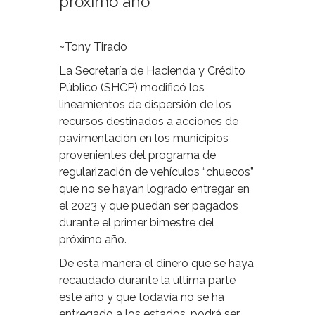
proximo año
~Tony Tirado
La Secretaría de Hacienda y Crédito
Público (SHCP) modificó los
lineamientos de dispersión de los
recursos destinados a acciones de
pavimentación en los municipios
provenientes del programa de
regularización de vehículos “chuecos”
que no se hayan logrado entregar en
el 2023 y que puedan ser pagados
durante el primer bimestre del
próximo año.
De esta manera el dinero que se haya
recaudado durante la última parte
este año y que todavía no se ha
entregado a los estados, podrá ser