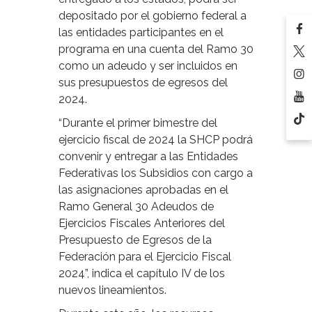
depositado por el gobierno federal a
las entidades participantes en el
programa en una cuenta del Ramo 30
como un adeudo y ser incluidos en
sus presupuestos de egresos del
2024.
“Durante el primer bimestre del
ejercicio fiscal de 2024 la SHCP podrá
convenir y entregar a las Entidades
Federativas los Subsidios con cargo a
las asignaciones aprobadas en el
Ramo General 30 Adeudos de
Ejercicios Fiscales Anteriores del
Presupuesto de Egresos de la
Federación para el Ejercicio Fiscal
2024”, indica el capítulo IV de los
nuevos lineamientos.