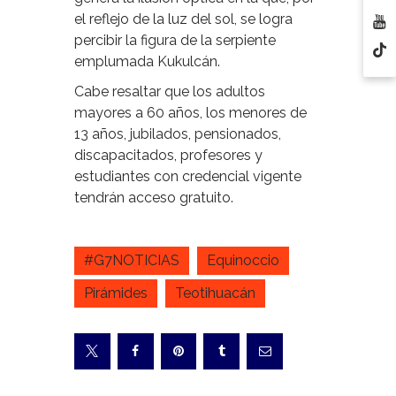
el reflejo de la luz del sol, se logra
percibir la figura de la serpiente
emplumada Kukulcán.
Cabe resaltar que los adultos
mayores a 60 años, los menores de
13 años, jubilados, pensionados,
discapacitados, profesores y
estudiantes con credencial vigente
tendrán acceso gratuito.
#G7NOTICIAS
Equinoccio
Pirámides
Teotihuacán