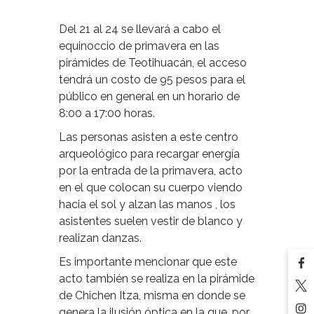
Del 21 al 24 se llevará a cabo el
equinoccio de primavera en las
pirámides de Teotihuacán, el acceso
tendrá un costo de 95 pesos para el
público en general en un horario de
8:00 a 17:00 horas.
Las personas asisten a este centro
arqueológico para recargar energía
por la entrada de la primavera, acto
en el que colocan su cuerpo viendo
hacia el sol y alzan las manos , los
asistentes suelen vestir de blanco y
realizan danzas.
Es importante mencionar que este
acto también se realiza en la pirámide
de Chichen Itza, misma en donde se
genera la ilusión óptica en la que, por