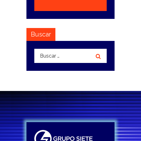
Buscar
Buscar: