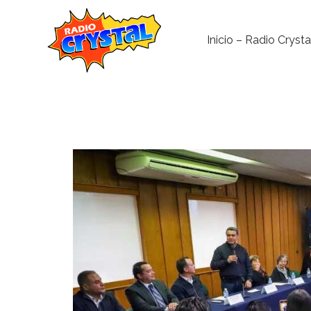
Inicio – Radio Crysta