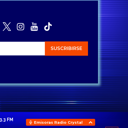
3.3 FM
Emisoras Radio Crystal