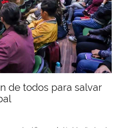
n de todos para salvar
bal