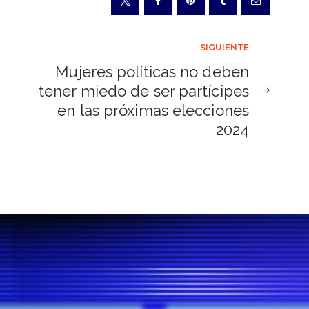
SIGUIENTE
Mujeres políticas no deben
tener miedo de ser partícipes
en las próximas elecciones
2024