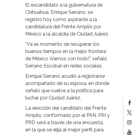
El excandidato a la gubernatura de
Chihuahua, Enrique Serrano, se
registró hoy como aspirante a la
candidatura del Frente Amplio por
México a la alcaldía de Ciudad Juárez.
“Ya es momento de recuperar los
buenos tiempos en la mejor frontera
de México ¡Vamos con todo!”, señaló
Serrano Escobar en redes sociales.
Enrique Serrano acudió a registrarse
acompañado de su esposa, en donde
señaló que vuelve a la política para
luchar por Ciudad Juárez.
La elección del candidato del Frente
Amplio, conformado por el PAN, PRI y
PRD será a través de una encuesta,
en la que se elija al mejor perfil para