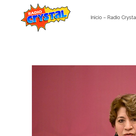
Inicio – Radio Crysta