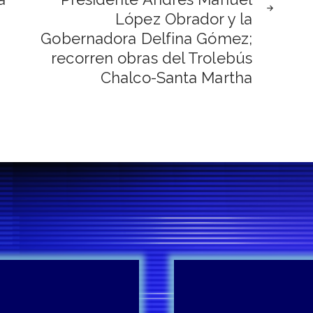
López Obrador y la
Gobernadora Delfina Gómez;
recorren obras del Trolebús
Chalco-Santa Martha