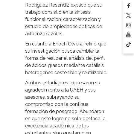
Rodríguez Reséndiz explicó que su
trabajo consistió en la síntesis,
funcionalización, caracterización y
estudio de propiedades ópticas de
arilbenzoxazoles.
En cuanto a Enoch Olvera, refirió que
su investigación busca cambiar la
forma de realizar el análisis del perfil
de ácidos grasos mediante catálisis
heterogénea sostenible y reutilizable.
Ambos estudiantes expresaron su
agradecimiento a la UAEH y sus
asesores, subrayando su
compromiso con la continua
formación de posgrado. Abundaron
en que este logro no solo destaca la
excelencia académica de los
estudiantes, sino que también