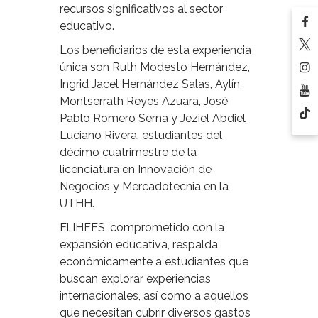
recursos significativos al sector
educativo.
Los beneficiarios de esta experiencia
única son Ruth Modesto Hernández,
Ingrid Jacel Hernández Salas, Aylín
Montserrath Reyes Azuara, José
Pablo Romero Serna y Jeziel Abdiel
Luciano Rivera, estudiantes del
décimo cuatrimestre de la
licenciatura en Innovación de
Negocios y Mercadotecnia en la
UTHH.
El IHFES, comprometido con la
expansión educativa, respalda
económicamente a estudiantes que
buscan explorar experiencias
internacionales, así como a aquellos
que necesitan cubrir diversos gastos