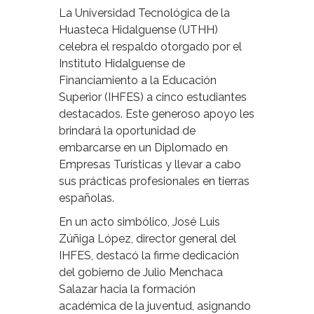
La Universidad Tecnológica de la
Huasteca Hidalguense (UTHH)
celebra el respaldo otorgado por el
Instituto Hidalguense de
Financiamiento a la Educación
Superior (IHFES) a cinco estudiantes
destacados. Este generoso apoyo les
brindará la oportunidad de
embarcarse en un Diplomado en
Empresas Turísticas y llevar a cabo
sus prácticas profesionales en tierras
españolas.
En un acto simbólico, José Luis
Zúñiga López, director general del
IHFES, destacó la firme dedicación
del gobierno de Julio Menchaca
Salazar hacia la formación
académica de la juventud, asignando