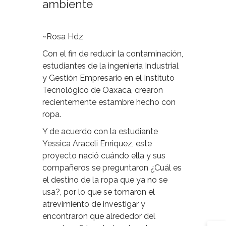
ambiente
~Rosa Hdz
Con el fin de reducir la contaminación,
estudiantes de la ingeniería Industrial
y Gestión Empresario en el Instituto
Tecnológico de Oaxaca, crearon
recientemente estambre hecho con
ropa.
Y de acuerdo con la estudiante
Yessica Araceli Enriquez, este
proyecto nació cuándo ella y sus
compañeros se preguntaron ¿Cuál es
el destino de la ropa que ya no se
usa?, por lo que se tomaron el
atrevimiento de investigar y
encontraron que alrededor del