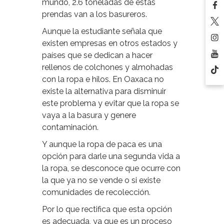
mundo, 2.6 toneladas de estas
prendas van a los basureros.
Aunque la estudiante señala que
existen empresas en otros estados y
países que se dedican a hacer
rellenos de colchones y almohadas
con la ropa e hilos. En Oaxaca no
existe la alternativa para disminuir
este problema y evitar que la ropa se
vaya a la basura y genere
contaminación.
Y aunque la ropa de paca es una
opción para darle una segunda vida a
la ropa, se desconoce que ocurre con
la que ya no se vende o si existe
comunidades de recolección.
Por lo que rectifica que esta opción
es adecuada, ya que es un proceso