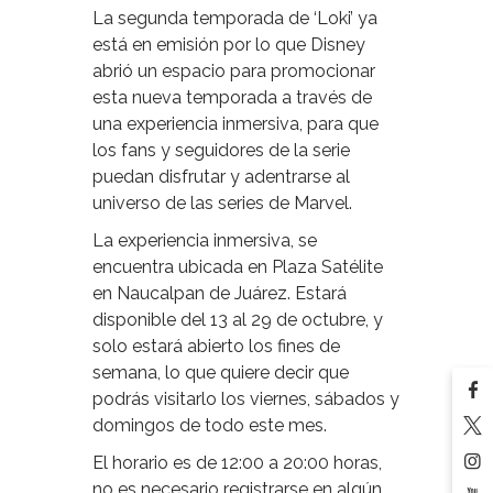
La segunda temporada de ‘Loki’ ya
está en emisión por lo que Disney
abrió un espacio para promocionar
esta nueva temporada a través de
una experiencia inmersiva, para que
los fans y seguidores de la serie
puedan disfrutar y adentrarse al
universo de las series de Marvel.
La experiencia inmersiva, se
encuentra ubicada en Plaza Satélite
en Naucalpan de Juárez. Estará
disponible del 13 al 29 de octubre, y
solo estará abierto los fines de
semana, lo que quiere decir que
podrás visitarlo los viernes, sábados y
domingos de todo este mes.
El horario es de 12:00 a 20:00 horas,
no es necesario registrarse en algún