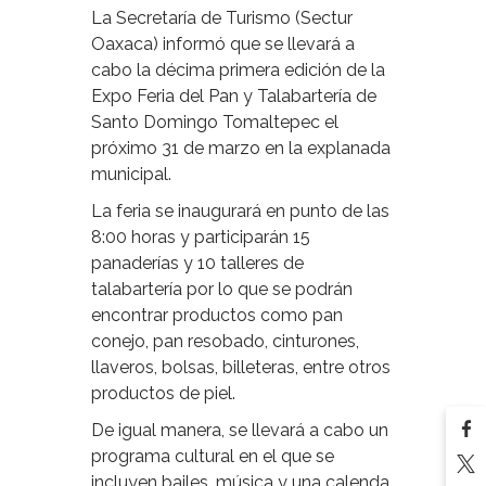
La Secretaría de Turismo (Sectur
Oaxaca) informó que se llevará a
cabo la décima primera edición de la
Expo Feria del Pan y Talabartería de
Santo Domingo Tomaltepec el
próximo 31 de marzo en la explanada
municipal.
La feria se inaugurará en punto de las
8:00 horas y participarán 15
panaderías y 10 talleres de
talabartería por lo que se podrán
encontrar productos como pan
conejo, pan resobado, cinturones,
llaveros, bolsas, billeteras, entre otros
productos de piel.
De igual manera, se llevará a cabo un
programa cultural en el que se
incluyen bailes, música y una calenda