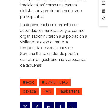
tradicional así como una carrera
ciclista con aproximadamente 200
participantes.
La dependencia en conjunto con
autoridades municipales y el comité
organizador invitaron a la población a
visitar esta expo durante la
temporada de vacaciones de
Semana Santa en donde podrán
disfrutar de gastronomía y artesanías
oaxaqueñas.
#expo
#G7NOTICIAS
oaxaca
PAN
Talabartería