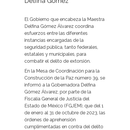
Delfina Gómez
El Gobierno que encabeza la Maestra
Delfina Gómez Álvarez coordina
esfuerzos entre las diferentes
instancias encargadas de la
seguridad pública, tanto federales,
estatales y municipales, para
combatir el delito de extorsión.
En la Mesa de Coordinación para la
Construcción de la Paz número 39, se
informó a la Gobernadora Delfina
Gómez Álvarez, por parte de la
Fiscalía General de Justicia del
Estado de México (FGJEM), que del 1
de enero al 31 de octubre de 2023, las
órdenes de aprehensión
cumplimentadas en contra del delito