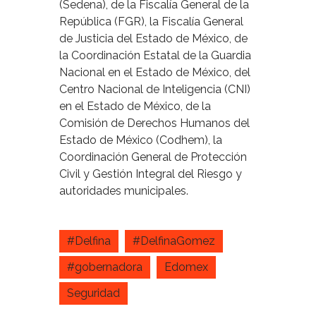
(Sedena), de la Fiscalía General de la
República (FGR), la Fiscalía General
de Justicia del Estado de México, de
la Coordinación Estatal de la Guardia
Nacional en el Estado de México, del
Centro Nacional de Inteligencia (CNI)
en el Estado de México, de la
Comisión de Derechos Humanos del
Estado de México (Codhem), la
Coordinación General de Protección
Civil y Gestión Integral del Riesgo y
autoridades municipales.
#Delfina
#DelfinaGomez
#gobernadora
Edomex
Seguridad