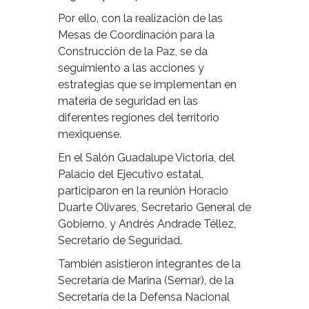
Por ello, con la realización de las
Mesas de Coordinación para la
Construcción de la Paz, se da
seguimiento a las acciones y
estrategias que se implementan en
materia de seguridad en las
diferentes regiones del territorio
mexiquense.
En el Salón Guadalupe Victoria, del
Palacio del Ejecutivo estatal,
participaron en la reunión Horacio
Duarte Olivares, Secretario General de
Gobierno, y Andrés Andrade Téllez,
Secretario de Seguridad.
También asistieron integrantes de la
Secretaría de Marina (Semar), de la
Secretaría de la Defensa Nacional