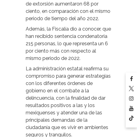
de extorsión aumentaron 68 por
ciento, en comparación con el mismo
periodo de tiempo del año 2022.
Además, la Fiscalía dio a conocer, que
han recibido sentencia condenatoria
215 personas, lo que representa un 6
por ciento más con respecto al
mismo periodo de 2022.
La administración estatal reafirma su
compromiso para generar estrategias
con los diferentes órdenes de
gobierno en el combate a la
delincuencia, con la finalidad de dar
resultados positivos a las y los
mexiquenses y atender una de las
principales demandas de la
ciudadanía que es vivir en ambientes
seguros y tranquilos.