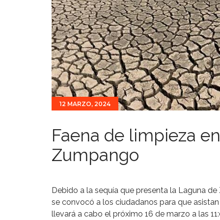
12 MARZO, 2024
Faena de limpieza en
Zumpango
Debido a la sequía que presenta la Laguna de
se convocó a los ciudadanos para que asistan 
llevará a cabo el próximo 16 de marzo a las 11: