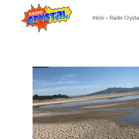
Inicio – Radio Crysta