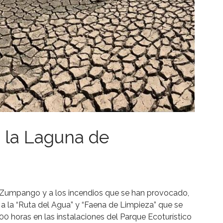
 la Laguna de
 Zumpango y a los incendios que se han provocado,
a la “Ruta del Agua” y “Faena de Limpieza” que se
00 horas en las instalaciones del Parque Ecoturístico