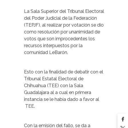
La Sala Superior del Tribunal Electoral
del Poder Judicial de la Federación
(TEPJF), al realizar por votación se dio
como resolución por unanimidad de
votos que son improcedentes los
recursos interpuestos por la
comunidad LeBarón.
Esto con la finalidad de debatir con el
Tribunal Estatal Electoral de
Chihuahua (TEE) con la Sala
Guadalajara al a cual en primera
instancia se le había dado a favor al
TEE.
Con la emisión del fallo, se da a