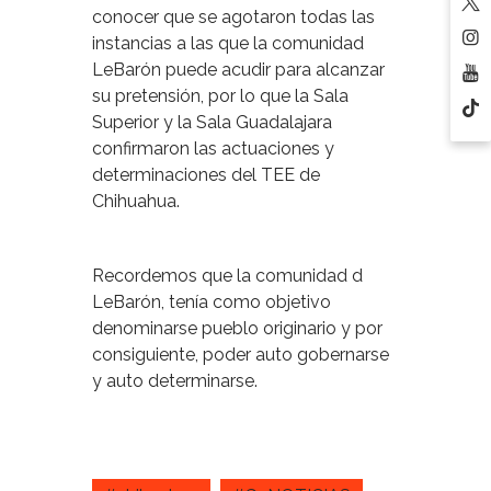
conocer que se agotaron todas las
instancias a las que la comunidad
LeBarón puede acudir para alcanzar
su pretensión, por lo que la Sala
Superior y la Sala Guadalajara
confirmaron las actuaciones y
determinaciones del TEE de
Chihuahua.
Recordemos que la comunidad d
LeBarón, tenía como objetivo
denominarse pueblo originario y por
consiguiente, poder auto gobernarse
y auto determinarse.