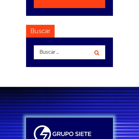
Buscar
Buscar: