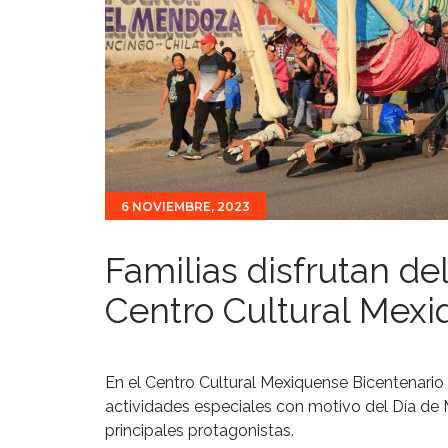
6 NOVIEMBRE, 2023
Familias disfrutan de
Centro Cultural Mexi
En el Centro Cultural Mexiquense Bicentenario
actividades especiales con motivo del Día de 
principales protagonistas.