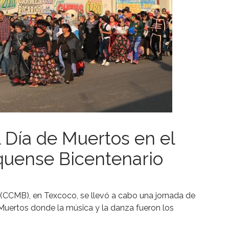
l Día de Muertos en el
quense Bicentenario
 (CCMB), en Texcoco, se llevó a cabo una jornada de
Muertos donde la música y la danza fueron los