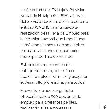
La Secretaría del Trabajo y Previsión
Social de Hidalgo (STPSH), a través
del Servicio Nacional de Empleo en la
entidad (SNEH), ha anunciado la
realización de la Feria de Empleo para
la Inclusión Laboral que tendrá lugar
el próximo viernes 10 de noviembre
en las instalaciones del auditorio
municipal de Tula de Allende.
Esta iniciativa, se centra en un
enfoque inclusivo, con el fin de
acercar empleos formales y asegurar
el desarrollo profesional para todos.
El evento, de acceso gratuito,
ofrecerá más de 500 opciones de
empleo para diferentes perfiles,
facilitando a las empresas la