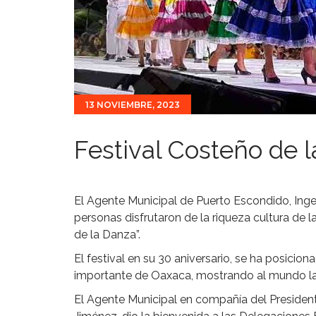
13 NOVIEMBRE, 2023
Festival Costeño de l
El Agente Municipal de Puerto Escondido, Ing
personas disfrutaron de la riqueza cultura de l
de la Danza”.
El festival en su 30 aniversario, se ha posici
importante de Oaxaca, mostrando al mundo la d
El Agente Municipal en compañía del Presiden