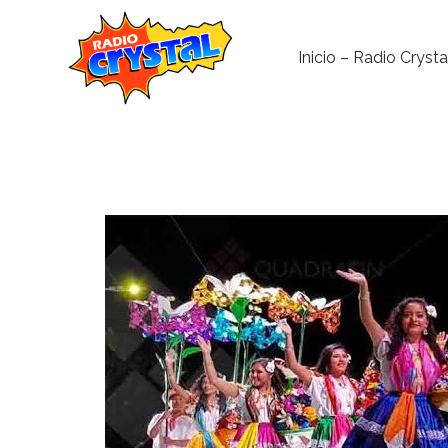
Inicio – Radio Crysta