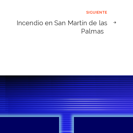
SIGUIENTE
Incendio en San Martín de las
Palmas