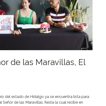
or de las Maravillas, El
pio del estado de Hidalgo ya se encuentra lista para
al Señor de las Maravillas, fiesta la cual recibe en