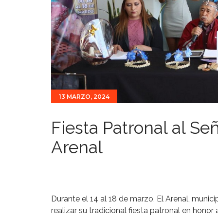
13 MARZO, 2024
Fiesta Patronal al Señ
Arenal
Durante el 14 al 18 de marzo, El Arenal, munici
realizar su tradicional fiesta patronal en honor 