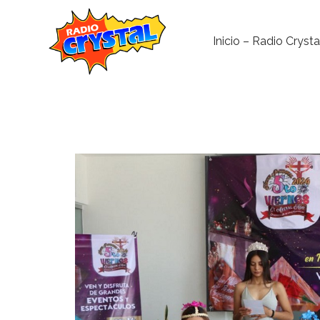
Inicio – Radio Crysta