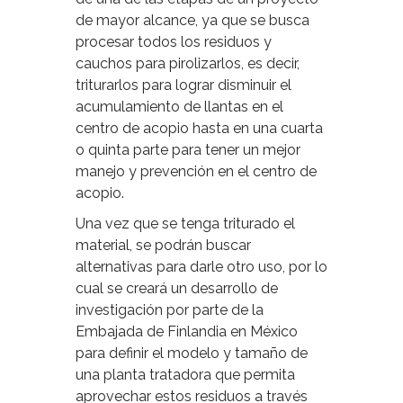
de mayor alcance, ya que se busca
procesar todos los residuos y
cauchos para pirolizarlos, es decir,
triturarlos para lograr disminuir el
acumulamiento de llantas en el
centro de acopio hasta en una cuarta
o quinta parte para tener un mejor
manejo y prevención en el centro de
acopio.
Una vez que se tenga triturado el
material, se podrán buscar
alternativas para darle otro uso, por lo
cual se creará un desarrollo de
investigación por parte de la
Embajada de Finlandia en México
para definir el modelo y tamaño de
una planta tratadora que permita
aprovechar estos residuos a través