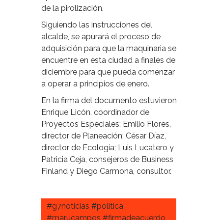
de la pirolización.
Siguiendo las instrucciones del
alcalde, se apurará el proceso de
adquisición para que la maquinaria se
encuentre en esta ciudad a finales de
diciembre para que pueda comenzar
a operar a principios de enero.
En la firma del documento estuvieron
Enrique Licón, coordinador de
Proyectos Especiales; Emilio Flores,
director de Planeación; César Díaz,
director de Ecología; Luis Lucatero y
Patricia Ceja, consejeros de Business
Finland y Diego Carmona, consultor.
#g7noticias #politica
#marucampos #firmadeacuerdo