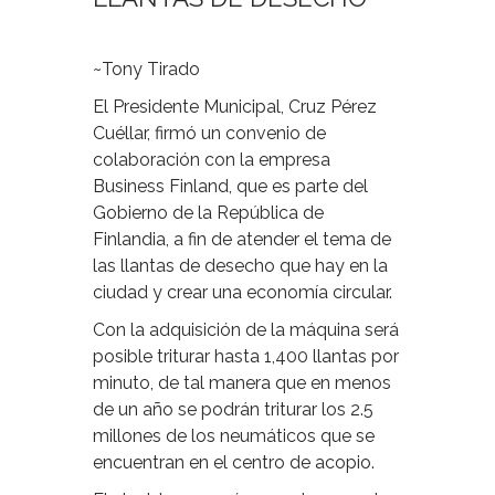
~Tony Tirado
El Presidente Municipal, Cruz Pérez
Cuéllar, firmó un convenio de
colaboración con la empresa
Business Finland, que es parte del
Gobierno de la República de
Finlandia, a fin de atender el tema de
las llantas de desecho que hay en la
ciudad y crear una economía circular.
Con la adquisición de la máquina será
posible triturar hasta 1,400 llantas por
minuto, de tal manera que en menos
de un año se podrán triturar los 2.5
millones de los neumáticos que se
encuentran en el centro de acopio.