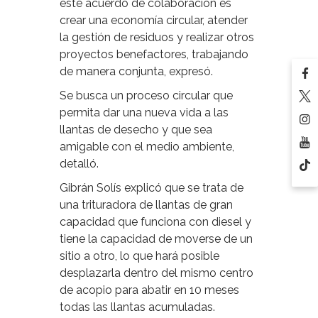
este acuerdo de colaboración es
crear una economía circular, atender
la gestión de residuos y realizar otros
proyectos benefactores, trabajando
de manera conjunta, expresó.
Se busca un proceso circular que
permita dar una nueva vida a las
llantas de desecho y que sea
amigable con el medio ambiente,
detalló.
Gibrán Solís explicó que se trata de
una trituradora de llantas de gran
capacidad que funciona con diesel y
tiene la capacidad de moverse de un
sitio a otro, lo que hará posible
desplazarla dentro del mismo centro
de acopio para abatir en 10 meses
todas las llantas acumuladas.