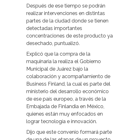
Después de ese tiempo se podrán
realizar intervenciones en distintas
partes de la ciudad donde se tienen
detectadas importantes
concentraciones de este producto ya
desechado, puntualizó.
Explicó que la compra de la
maquinaria la realiza el Gobierno
Municipal de Juárez bajo la
colaboración y acompañamiento de
Business Finland, la cual es parte del
ministerio del desarrollo económico
de ese país europeo, a través de la
Embajada de Finlandia en México,
quienes están muy enfocados en
lograr tecnología e innovación.
Dijo que este convenio formará parte
de una de las etapas de un proyecto