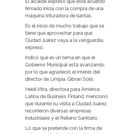
El alcalde expresó que este acuerdo
firmado inicia con la compra de una
máquina trituradora de llantas.
Es el inicio de mucho trabajo que se
tiene que aprovechar para que
Ciudad Juárez vaya a la vanguardia,
expresó.
Indicó que es un tema en que el
Gobierno Municipal está avanzando,
por lo que agradeció el interés del
director de Limpia, Gibran Solís.
Heidi Vitra, directora para América
Latina de Business Finland, mencionó
que durante su visita a Ciudad Juárez
recorrieron diversas empresas
industriales y el Relleno Sanitario.
Lo que se pretende con la firma de