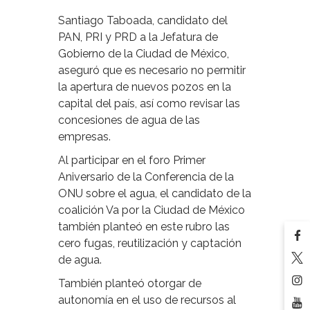
Santiago Taboada, candidato del
PAN, PRI y PRD a la Jefatura de
Gobierno de la Ciudad de México,
aseguró que es necesario no permitir
la apertura de nuevos pozos en la
capital del país, así como revisar las
concesiones de agua de las
empresas.
Al participar en el foro Primer
Aniversario de la Conferencia de la
ONU sobre el agua, el candidato de la
coalición Va por la Ciudad de México
también planteó en este rubro las
cero fugas, reutilización y captación
de agua.
También planteó otorgar de
autonomía en el uso de recursos al