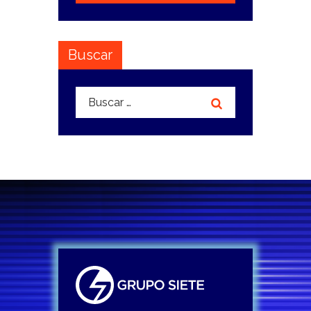
Buscar
Buscar: