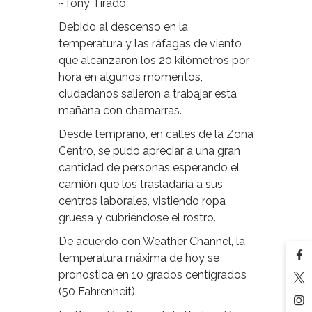
~Tony Tirado
Debido al descenso en la
temperatura y las ráfagas de viento
que alcanzaron los 20 kilómetros por
hora en algunos momentos,
ciudadanos salieron a trabajar esta
mañana con chamarras.
Desde temprano, en calles de la Zona
Centro, se pudo apreciar a una gran
cantidad de personas esperando el
camión que los trasladaría a sus
centros laborales, vistiendo ropa
gruesa y cubriéndose el rostro.
De acuerdo con Weather Channel, la
temperatura máxima de hoy se
pronostica en 10 grados centígrados
(50 Fahrenheit).