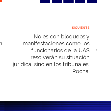
SIGUIENTE
No es con bloqueos y
n
manifestaciones como los
funcionarios de la UAS
resolverán su situación
jurídica, sino en los tribunales:
Rocha.