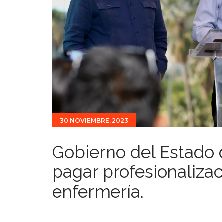
30 NOVIEMBRE, 2023
Gobierno del Estado 
pagar profesionaliza
enfermería.