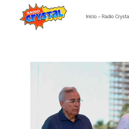
Inicio – Radio Crysta