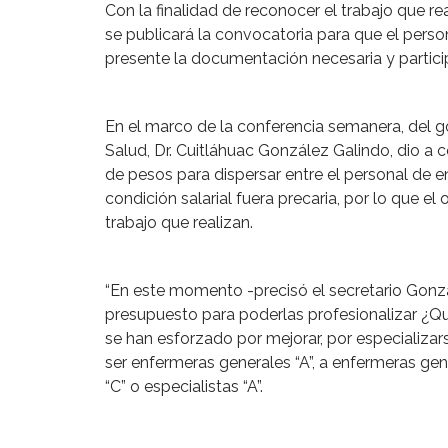
Con la finalidad de reconocer el trabajo que re
se publicará la convocatoria para que el perso
presente la documentación necesaria y partici
En el marco de la conferencia semanera, del 
Salud, Dr. Cuitláhuac González Galindo, dio a
de pesos para dispersar entre el personal de e
condición salarial fuera precaria, por lo que el o
trabajo que realizan.
“En este momento -precisó el secretario Gonzá
presupuesto para poderlas profesionalizar ¿Qu
se han esforzado por mejorar, por especializar
ser enfermeras generales “A”, a enfermeras gen
“C” o especialistas “A”.