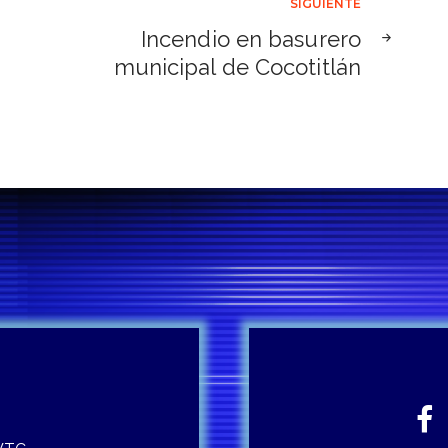
SIGUIENTE
Incendio en basurero
municipal de Cocotitlán