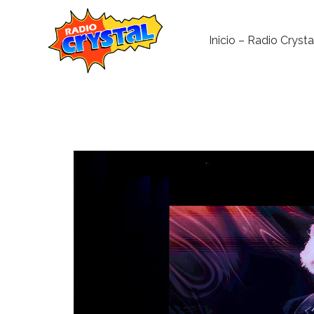
Inicio – Radio Crysta