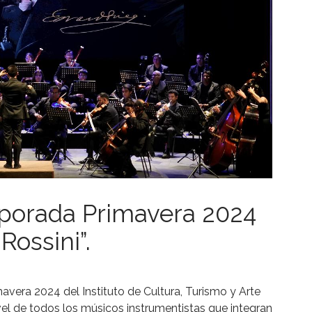
mporada Primavera 2024
ossini”.
avera 2024 del Instituto de Cultura, Turismo y Arte
vel de todos los músicos instrumentistas que integran