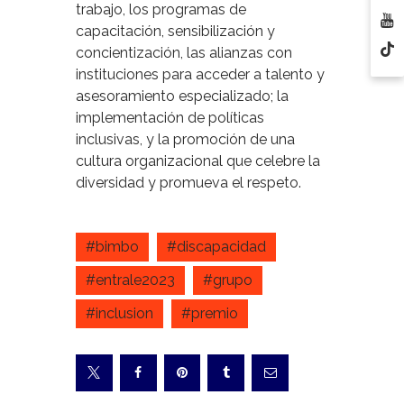
trabajo, los programas de
capacitación, sensibilización y
concientización, las alianzas con
instituciones para acceder a talento y
asesoramiento especializado; la
implementación de políticas
inclusivas, y la promoción de una
cultura organizacional que celebre la
diversidad y promueva el respeto.
#bimbo
#discapacidad
#entrale2023
#grupo
#inclusion
#premio