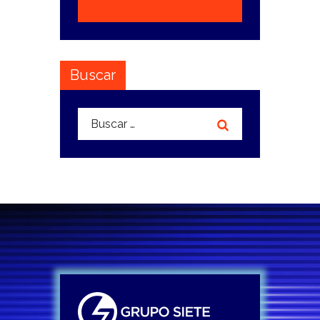
Buscar
Buscar: