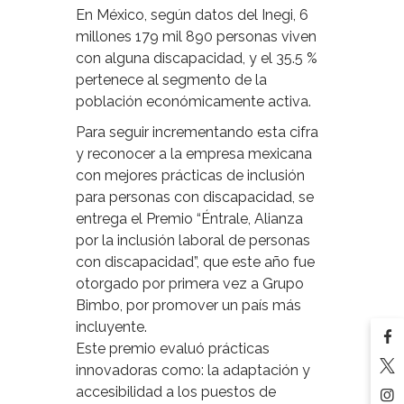
En México, según datos del Inegi, 6
millones 179 mil 890 personas viven
con alguna discapacidad, y el 35.5 %
pertenece al segmento de la
población económicamente activa.
Para seguir incrementando esta cifra
y reconocer a la empresa mexicana
con mejores prácticas de inclusión
para personas con discapacidad, se
entrega el Premio “Éntrale, Alianza
por la inclusión laboral de personas
con discapacidad”, que este año fue
otorgado por primera vez a Grupo
Bimbo, por promover un país más
incluyente.
Este premio evaluó prácticas
innovadoras como: la adaptación y
accesibilidad a los puestos de