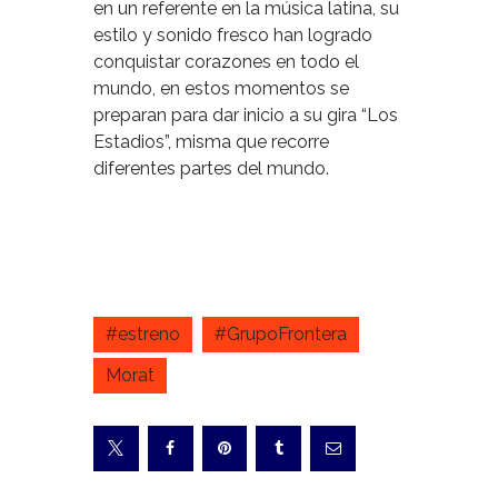
en un referente en la música latina, su
estilo y sonido fresco han logrado
conquistar corazones en todo el
mundo, en estos momentos se
preparan para dar inicio a su gira “Los
Estadios”, misma que recorre
diferentes partes del mundo.
#estreno
#GrupoFrontera
Morat