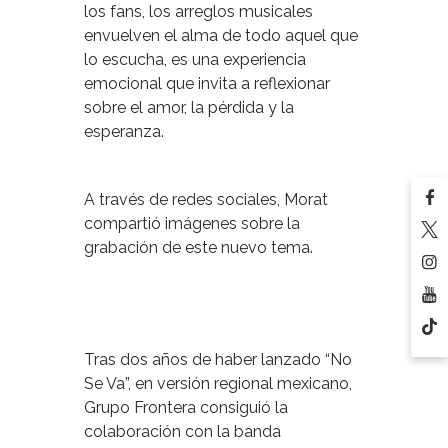
los fans, los arreglos musicales
envuelven el alma de todo aquel que
lo escucha, es una experiencia
emocional que invita a reflexionar
sobre el amor, la pérdida y la
esperanza.
A través de redes sociales, Morat
compartió imágenes sobre la
grabación de este nuevo tema.
Tras dos años de haber lanzado “No
Se Va”, en versión regional mexicano,
Grupo Frontera consiguió la
colaboración con la banda