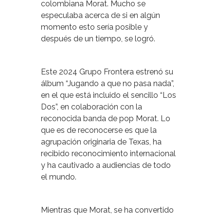
colombiana Morat. Mucho se
especulaba acerca de si en algún
momento esto sería posible y
después de un tiempo, se logró.
Este 2024 Grupo Frontera estrenó su
álbum “Jugando a que no pasa nada”,
en el que está incluido el sencillo “Los
Dos”, en colaboración con la
reconocida banda de pop Morat. Lo
que es de reconocerse es que la
agrupación originaria de Texas, ha
recibido reconocimiento internacional
y ha cautivado a audiencias de todo
el mundo.
Mientras que Morat, se ha convertido