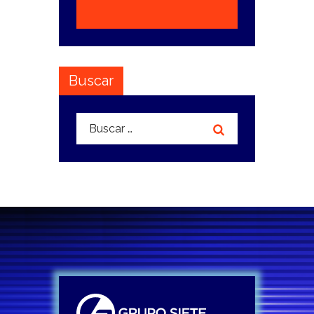
Buscar
Buscar: