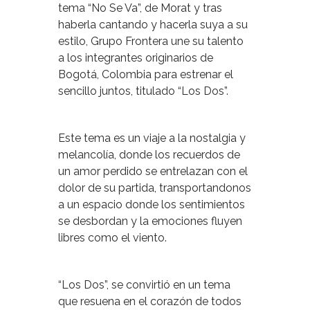
tema “No Se Va”, de Morat y tras
haberla cantando y hacerla suya a su
estilo, Grupo Frontera une su talento
a los integrantes originarios de
Bogotá, Colombia para estrenar el
sencillo juntos, titulado “Los Dos”.
Este tema es un viaje a la nostalgia y
melancolía, donde los recuerdos de
un amor perdido se entrelazan con el
dolor de su partida, transportandonos
a un espacio donde los sentimientos
se desbordan y la emociones fluyen
libres como el viento.
“Los Dos”, se convirtió en un tema
que resuena en el corazón de todos