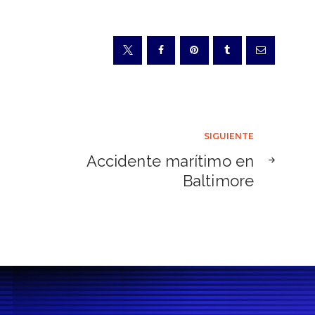
SIGUIENTE
Accidente marítimo en
Baltimore