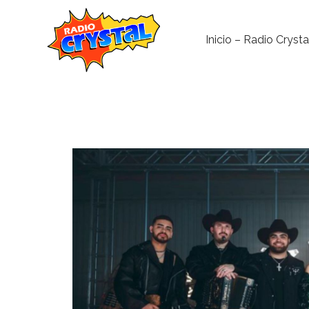
Inicio – Radio Crysta