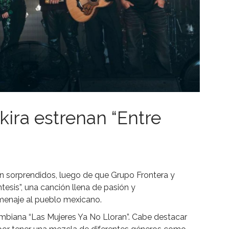
kira estrenan “Entre
 sorprendidos, luego de que Grupo Frontera y
tesis”, una canción llena de pasión y
enaje al pueblo mexicano.
ombiana “Las Mujeres Ya No Lloran”. Cabe destacar