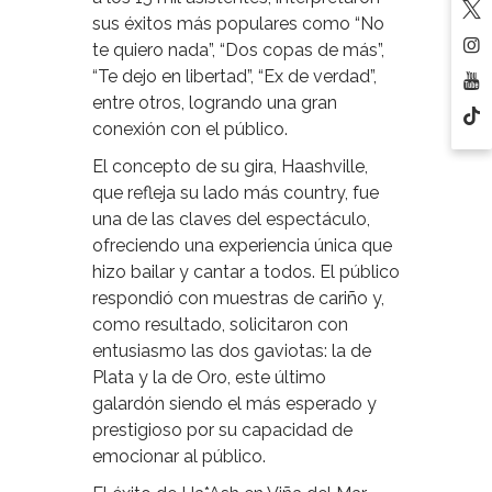
sus éxitos más populares como “No
te quiero nada”, “Dos copas de más”,
“Te dejo en libertad”, “Ex de verdad”,
entre otros, logrando una gran
conexión con el público.
El concepto de su gira, Haashville,
que refleja su lado más country, fue
una de las claves del espectáculo,
ofreciendo una experiencia única que
hizo bailar y cantar a todos. El público
respondió con muestras de cariño y,
como resultado, solicitaron con
entusiasmo las dos gaviotas: la de
Plata y la de Oro, este último
galardón siendo el más esperado y
prestigioso por su capacidad de
emocionar al público.