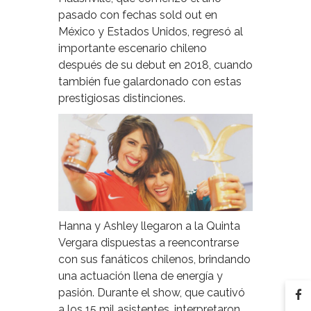
pasado con fechas sold out en
México y Estados Unidos, regresó al
importante escenario chileno
después de su debut en 2018, cuando
también fue galardonado con estas
prestigiosas distinciones.
Hanna y Ashley llegaron a la Quinta
Vergara dispuestas a reencontrarse
con sus fanáticos chilenos, brindando
una actuación llena de energía y
pasión. Durante el show, que cautivó
a los 15 mil asistentes, interpretaron