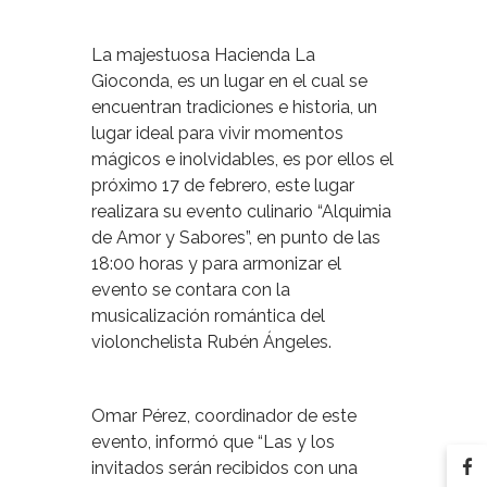
La majestuosa Hacienda La
Gioconda, es un lugar en el cual se
encuentran tradiciones e historia, un
lugar ideal para vivir momentos
mágicos e inolvidables, es por ellos el
próximo 17 de febrero, este lugar
realizara su evento culinario “Alquimia
de Amor y Sabores”, en punto de las
18:00 horas y para armonizar el
evento se contara con la
musicalización romántica del
violonchelista Rubén Ángeles.
Omar Pérez, coordinador de este
evento, informó que “Las y los
invitados serán recibidos con una