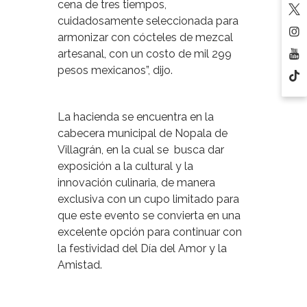
cena de tres tiempos,
cuidadosamente seleccionada para
armonizar con cócteles de mezcal
artesanal, con un costo de mil 299
pesos mexicanos”, dijo.
La hacienda se encuentra en la
cabecera municipal de Nopala de
Villagrán, en la cual se busca dar
exposición a la cultural y la
innovación culinaria, de manera
exclusiva con un cupo limitado para
que este evento se convierta en una
excelente opción para continuar con
la festividad del Día del Amor y la
Amistad.