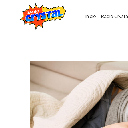
Inicio – Radio Crysta