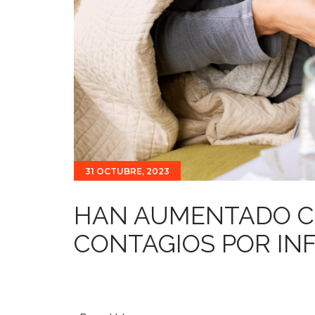
31 OCTUBRE, 2023
HAN AUMENTADO C
CONTAGIOS POR IN