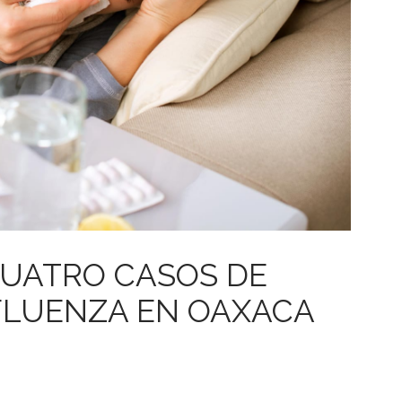
UATRO CASOS DE
FLUENZA EN OAXACA