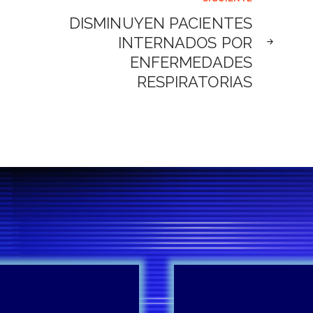
DISMINUYEN PACIENTES
INTERNADOS POR
ENFERMEDADES
RESPIRATORIAS