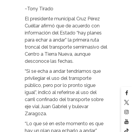
~Tony Tirado
El presidente municipal Cruz Pérez
Cuéllar afirmó que de acuerdo con
información del Estado “hay planes
para echar a andar” la primera ruta
troncal del transporte semimasivo del
Centro a Tierra Nueva, aunque
desconoce las fechas.
“Si se echa a andar tendríamos que
privilegiar el uso del transporte
público, pero por lo pronto sigue
igual”, indicó al referirse al uso del
carril confinado del transporte sobre
eje vial Juan Gabriel y bulevar
Zaragoza.
“Lo que sé en este momento es que
hay un plan para echarlo a andar”,