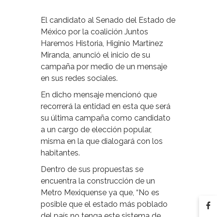
El candidato al Senado del Estado de
México por la coalición Juntos
Haremos Historia, Higinio Martínez
Miranda, anunció el inicio de su
campaña por medio de un mensaje
en sus redes sociales.
En dicho mensaje mencionó que
recorrerá la entidad en esta que será
su última campaña como candidato
a un cargo de elección popular,
misma en la que dialogará con los
habitantes.
Dentro de sus propuestas se
encuentra la construcción de un
Metro Mexiquense ya que, “No es
posible que el estado más poblado
del país no tenga este sistema de