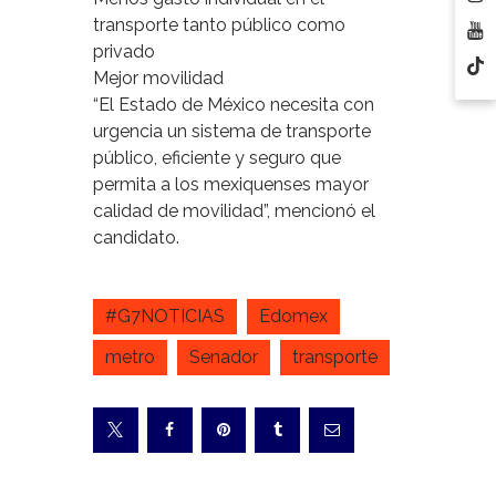
transporte tanto público como
privado
Mejor movilidad
“El Estado de México necesita con
urgencia un sistema de transporte
público, eficiente y seguro que
permita a los mexiquenses mayor
calidad de movilidad”, mencionó el
candidato.
#G7NOTICIAS
Edomex
metro
Senador
transporte