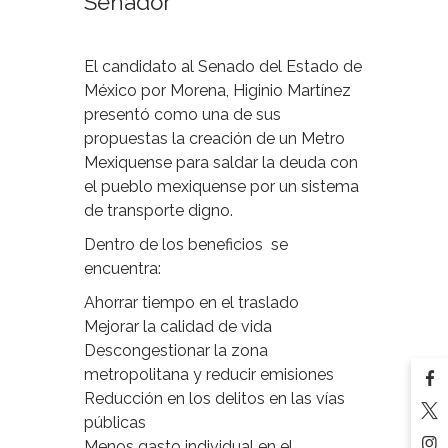
Senador
El candidato al Senado del Estado de
México por Morena, Higinio Martínez
presentó como una de sus
propuestas la creación de un Metro
Mexiquense para saldar la deuda con
el pueblo mexiquense por un sistema
de transporte digno.
Dentro de los beneficios se
encuentra:
Ahorrar tiempo en el traslado
Mejorar la calidad de vida
Descongestionar la zona
metropolitana y reducir emisiones
Reducción en los delitos en las vías
públicas
Menos gasto individual en el