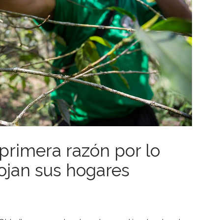
primera razón por lo
ojan sus hogares