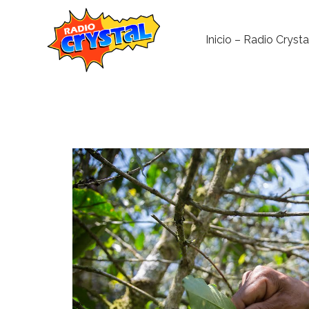
Inicio – Radio Crysta