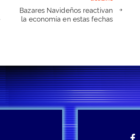
Bazares Navideños reactivan
e
la economía en estas fechas