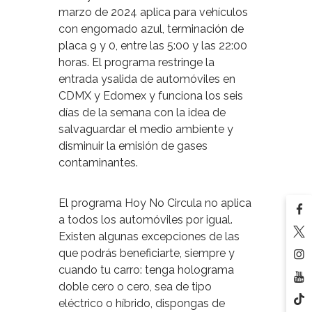
marzo de 2024 aplica para vehículos
con engomado azul, terminación de
placa 9 y 0, entre las 5:00 y las 22:00
horas. El programa restringe la
entrada ysalida de automóviles en
CDMX y Edomex y funciona los seis
días de la semana con la idea de
salvaguardar el medio ambiente y
disminuir la emisión de gases
contaminantes.
El programa Hoy No Circula no aplica
a todos los automóviles por igual.
Existen algunas excepciones de las
que podrás beneficiarte, siempre y
cuando tu carro: tenga holograma
doble cero o cero, sea de tipo
eléctrico o híbrido, dispongas de