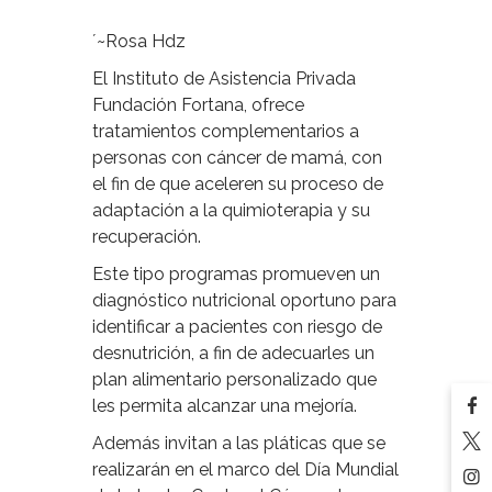
´~Rosa Hdz
El Instituto de Asistencia Privada
Fundación Fortana, ofrece
tratamientos complementarios a
personas con cáncer de mamá, con
el fin de que aceleren su proceso de
adaptación a la quimioterapia y su
recuperación.
Este tipo programas promueven un
diagnóstico nutricional oportuno para
identificar a pacientes con riesgo de
desnutrición, a fin de adecuarles un
plan alimentario personalizado que
les permita alcanzar una mejoría.
Además invitan a las pláticas que se
realizarán en el marco del Día Mundial