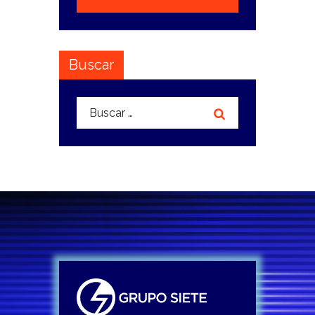
Buscar
Buscar: