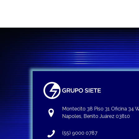
Montecito 38 Piso 31 Oficina 34
Napoles, Benito Juárez 03810
(55) 9000 0787