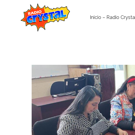
Inicio – Radio Crysta