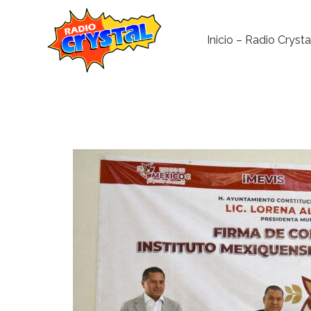
Inicio – Radio Crysta