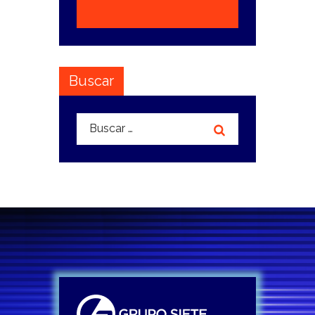
Buscar
Buscar: