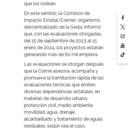
que los rodean.
En este sentido, la Comisión de
Impacto Estatal (Coime), organismo
descentralizado de la Sedui, informó
que, con las evaluaciones otorgadas,
del 15 de septiembre de 2023 al 15
enero de 2024, los proyectos estarían
generando más de 60 mil empleos.
Las evaluaciones se otorgan después
que la Coime asesora, acompaña y
promueve la tramitación rápida de las
evaluaciones técnicas que emiten
diversas dependencias estatales, en
materias de desarrollo urbano,
protección civil, medio ambiente,
movilidad, agua, drenaje,
alcantarillado y tratamiento de aguas
residuales, según sea el caso.