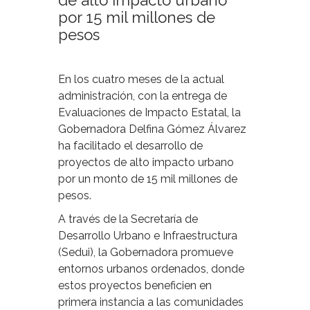
de alto impacto urbano
por 15 mil millones de
pesos
En los cuatro meses de la actual
administración, con la entrega de
Evaluaciones de Impacto Estatal, la
Gobernadora Delfina Gómez Álvarez
ha facilitado el desarrollo de
proyectos de alto impacto urbano
por un monto de 15 mil millones de
pesos.
A través de la Secretaría de
Desarrollo Urbano e Infraestructura
(Sedui), la Gobernadora promueve
entornos urbanos ordenados, donde
estos proyectos beneficien en
primera instancia a las comunidades