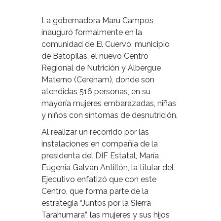
La gobernadora Maru Campos
inauguró formalmente en la
comunidad de El Cuervo, municipio
de Batopilas, el nuevo Centro
Regional de Nutrición y Albergue
Materno (Cerenam), donde son
atendidas 516 personas, en su
mayoría mujeres embarazadas, niñas
y niños con síntomas de desnutrición.
Al realizar un recorrido por las
instalaciones en compañía de la
presidenta del DIF Estatal, María
Eugenia Galván Antillón, la titular del
Ejecutivo enfatizó que con este
Centro, que forma parte de la
estrategia “Juntos por la Sierra
Tarahumara”, las mujeres y sus hijos