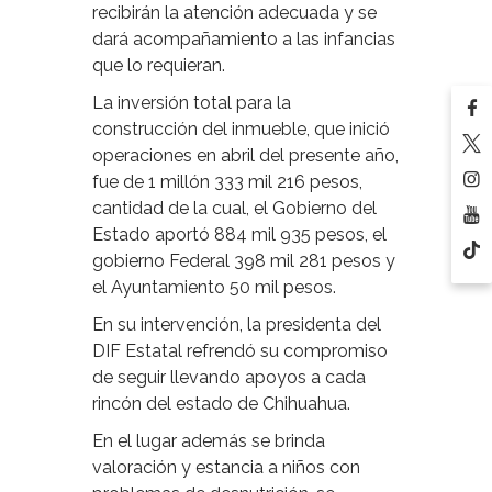
recibirán la atención adecuada y se
dará acompañamiento a las infancias
que lo requieran.
La inversión total para la
construcción del inmueble, que inició
operaciones en abril del presente año,
fue de 1 millón 333 mil 216 pesos,
cantidad de la cual, el Gobierno del
Estado aportó 884 mil 935 pesos, el
gobierno Federal 398 mil 281 pesos y
el Ayuntamiento 50 mil pesos.
En su intervención, la presidenta del
DIF Estatal refrendó su compromiso
de seguir llevando apoyos a cada
rincón del estado de Chihuahua.
En el lugar además se brinda
valoración y estancia a niños con