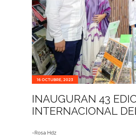
16 OCTUBRE, 2023
INAUGURAN 43 EDIC
INTERNACIONAL DE
~Rosa Hdz