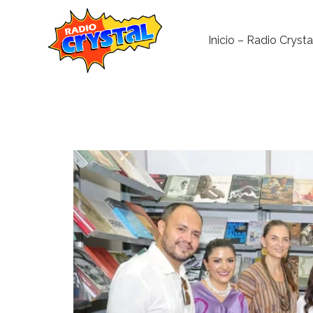
Inicio – Radio Crysta