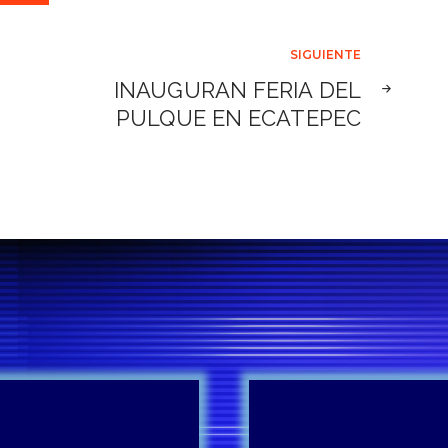
SIGUIENTE
INAUGURAN FERIA DEL
PULQUE EN ECATEPEC