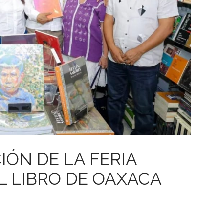
IÓN DE LA FERIA
L LIBRO DE OAXACA