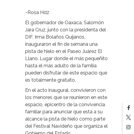
~Rosa Hdz
El gobernador de Oaxaca, Salomón
Jara Cruz, junto con la presidenta del
DIF, Irma Bolaños Quijanos,
inauguraron el fin de semana una
pista de hielo en el Paseo Juárez El
Llano. Lugar donde el más pequeñito
hasta el más adulto de la familia
pueden disfrutar de este espacio que
es totalmente gratuito.
En el acto inaugural, convivieron con
los menores que se reunieron en este
espacio, epicentro de la convivencia
familiar para anunciar que esta a su
alcance la pista de hielo como parte
del Festival Navideño que organiza el
Gobierno del Estado.