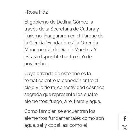
~Rosa Hdz
El gobierno de Delfina Gómez, a
través de la Secretaría de Cultura y
Turismo, inauguraron en el Parque de
la Ciencia “Fundadores” la Ofrenda
Monumental de Día de Muertos. Y
estará disponible hasta el 10 de
noviembre.
Cuya ofrenda de este año es la
temática entre la conexión entre el
cielo y la tierra, conectividad cósmica
sagrada que representa los cuatro
elementos: fuego, aire, tierra y agua.
Como también se encuentran los
elementos fundamentales como son
agua, sal y copal, así como el