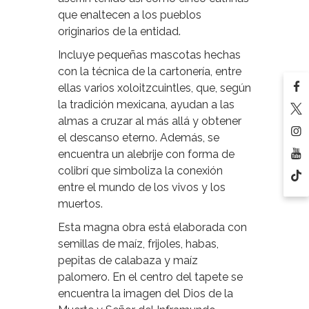
que enaltecen a los pueblos
originarios de la entidad.
Incluye pequeñas mascotas hechas
con la técnica de la cartonería, entre
ellas varios xoloitzcuintles, que, según
la tradición mexicana, ayudan a las
almas a cruzar al más allá y obtener
el descanso eterno. Además, se
encuentra un alebrije con forma de
colibrí que simboliza la conexión
entre el mundo de los vivos y los
muertos.
Esta magna obra está elaborada con
semillas de maíz, frijoles, habas,
pepitas de calabaza y maíz
palomero. En el centro del tapete se
encuentra la imagen del Dios de la