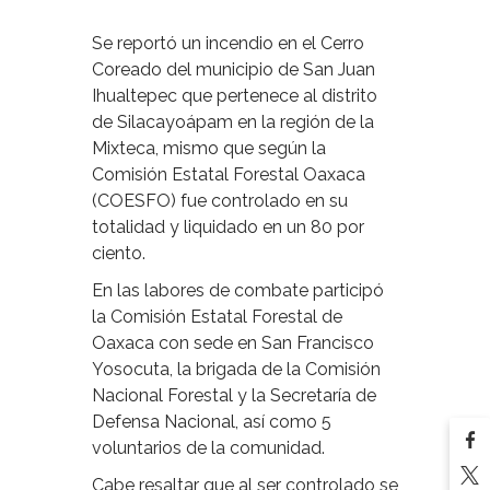
Se reportó un incendio en el Cerro
Coreado del municipio de San Juan
Ihualtepec que pertenece al distrito
de Silacayoápam en la región de la
Mixteca, mismo que según la
Comisión Estatal Forestal Oaxaca
(COESFO) fue controlado en su
totalidad y liquidado en un 80 por
ciento.
En las labores de combate participó
la Comisión Estatal Forestal de
Oaxaca con sede en San Francisco
Yosocuta, la brigada de la Comisión
Nacional Forestal y la Secretaría de
Defensa Nacional, así como 5
voluntarios de la comunidad.
Cabe resaltar que al ser controlado se