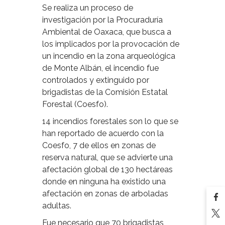
Se realiza un proceso de
investigación por la Procuraduría
Ambiental de Oaxaca, que busca a
los implicados por la provocación de
un incendio en la zona arqueológica
de Monte Albán, el incendio fue
controlados y extinguido por
brigadistas de la Comisión Estatal
Forestal (Coesfo).
14 incendios forestales son lo que se
han reportado de acuerdo con la
Coesfo, 7 de ellos en zonas de
reserva natural, que se advierte una
afectación global de 130 hectáreas
donde en ninguna ha existido una
afectación en zonas de arboladas
adultas.
Fue necesario que 70 brigadistas