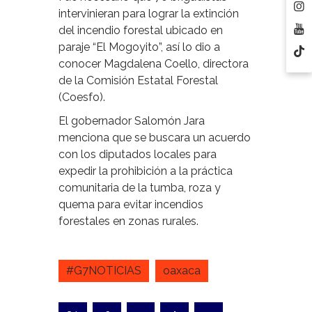
intervinieran para lograr la extinción
del incendio forestal ubicado en
paraje “El Mogoyito”, así lo dio a
conocer Magdalena Coello, directora
de la Comisión Estatal Forestal
(Coesfo).
El gobernador Salomón Jara
menciona que se buscara un acuerdo
con los diputados locales para
expedir la prohibición a la práctica
comunitaria de la tumba, roza y
quema para evitar incendios
forestales en zonas rurales.
#G7NOTICIAS
oaxaca