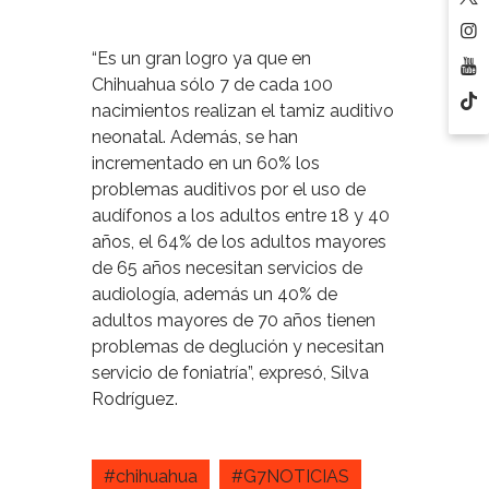
“Es un gran logro ya que en
Chihuahua sólo 7 de cada 100
nacimientos realizan el tamiz auditivo
neonatal. Además, se han
incrementado en un 60% los
problemas auditivos por el uso de
audífonos a los adultos entre 18 y 40
años, el 64% de los adultos mayores
de 65 años necesitan servicios de
audiología, además un 40% de
adultos mayores de 70 años tienen
problemas de deglución y necesitan
servicio de foniatría”, expresó, Silva
Rodríguez.
#chihuahua
#G7NOTICIAS