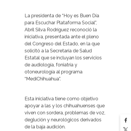
La presidenta de “Hoy es Buen Día
para Escuchar Plataforma Social”,
Abril Silva Rodríguez reconoció la
iniciativa, presentada ante el pleno
del Congreso del Estado, en la que
solicitó a la Secretaría de Salud
Estatal que se incluyan los servicios
de audiología, foniatría y
otoneurología al programa
“MediChihuahua”.
Esta iniciativa tiene como objetivo
apoyar a las y los chihuahuenses que
viven con sordera, problemas de voz,
deglución y neurológicos derivados
de la baja audición.