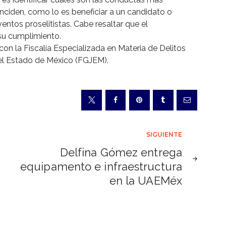
nciden, como lo es beneficiar a un candidato o
ventos proselitistas. Cabe resaltar que el
su cumplimiento.
con la Fiscalía Especializada en Materia de Delitos
 del Estado de México (FGJEM).
SIGUIENTE
Delfina Gómez entrega
equipamento e infraestructura
en la UAEMéx