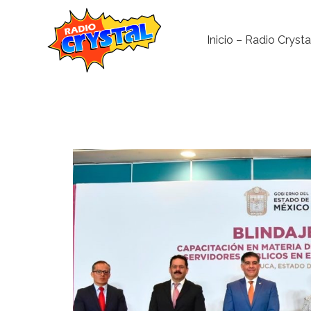
Inicio – Radio Crysta