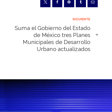
SIGUIENTE
Suma el Gobierno del Estado
de México tres Planes
Municipales de Desarrollo
Urbano actualizados