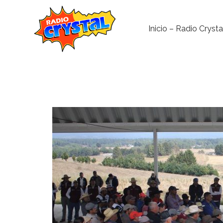
Inicio – Radio Crysta