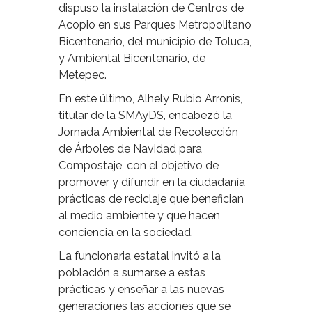
dispuso la instalación de Centros de
Acopio en sus Parques Metropolitano
Bicentenario, del municipio de Toluca,
y Ambiental Bicentenario, de
Metepec.
En este último, Alhely Rubio Arronis,
titular de la SMAyDS, encabezó la
Jornada Ambiental de Recolección
de Árboles de Navidad para
Compostaje, con el objetivo de
promover y difundir en la ciudadanía
prácticas de reciclaje que benefician
al medio ambiente y que hacen
conciencia en la sociedad.
La funcionaria estatal invitó a la
población a sumarse a estas
prácticas y enseñar a las nuevas
generaciones las acciones que se