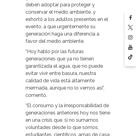
deben adoptar para proteger y
conservar el medio ambiente, y
exhortó a los adultos presentes en el
evento, a que urgentemente su
generación haga una diferencia a
favor del medio ambiente.
“Hoy hablo por las futuras
generaciones que ya no tienen
garantizada el agua, que no puede
evitar vivir entre basura, nuestra
calidad de vida está altamente
mermada, aunque no lo vemos así”,
comentó.
“El consumo y la irresponsabilidad de
generaciones anteriores hoy nos tiene
en una crisis que, si no sumamos
voluntades desde lo que somos,
estudiantes, científicos, amas de casa,