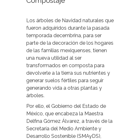
Compostaje
Los árboles de Navidad naturales que
fueron adquiridos durante la pasada
temporada decembrina, para ser
parte de la decoración de los hogares
de las familias mexiquenses, tienen
una nueva utilidad al ser
transformados en composta para
devolverle a la tierra sus nutrientes y
generar suelos fértiles para seguir
generando vida a otras plantas y
árboles.
Por ello, el Gobierno del Estado de
México, que encabeza la Maestra
Delfina Gómez Álvarez, a través de la
Secretaría del Medio Ambiente y
Desarrollo Sostenible (SMAyDS),